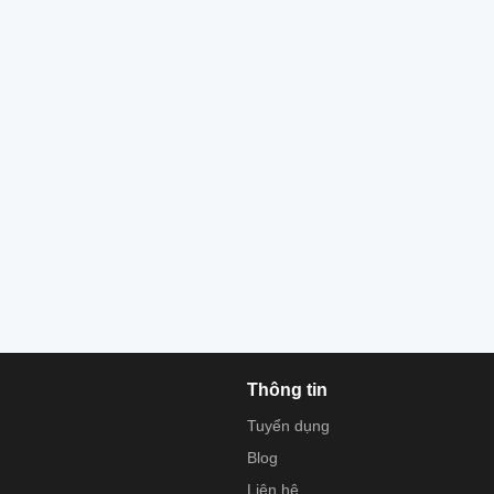
Thông tin
Tuyển dụng
Blog
Liên hệ